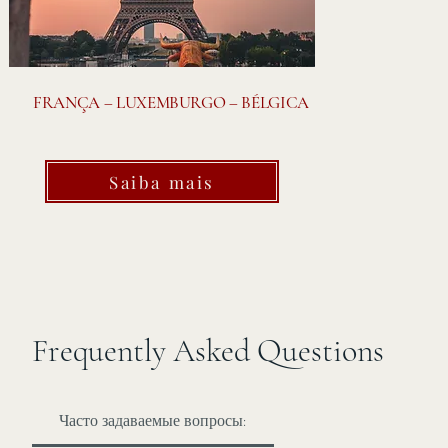
FRANÇA – LUXEMBURGO – BÉLGICA
Saiba mais
Frequently Asked Questions
Часто задаваемые вопросы: