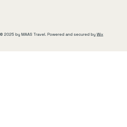
© 2025 by MAAS Travel. Powered and secured by
Wix