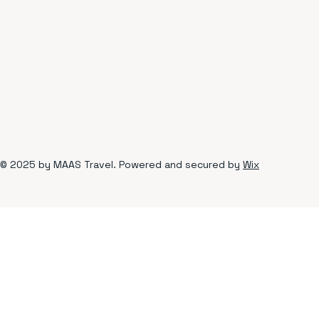
© 2025 by MAAS Travel. Powered and secured by
Wix