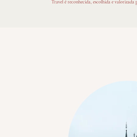
Travel é reconhecida, escolhida e valorizada 