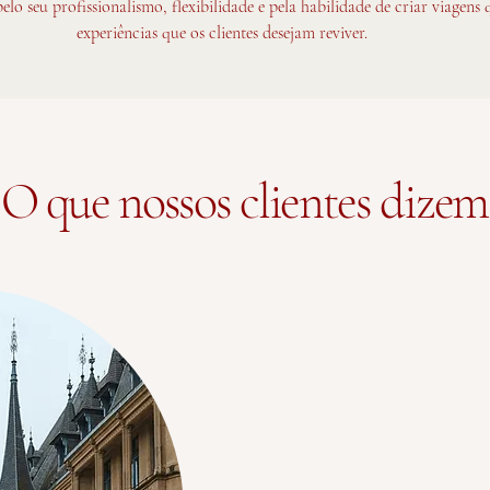
pelo seu profissionalismo, flexibilidade e pela habilidade de criar viagen
experiências que os clientes desejam reviver.
O que nossos clientes dizem