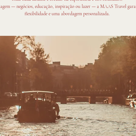
viagem — negócios, educação, inspiração ou lazer — a MAAS Travel garan
flexibilidade e uma abordagem personalizada.