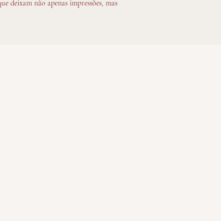
s que deixam não apenas impressões, mas