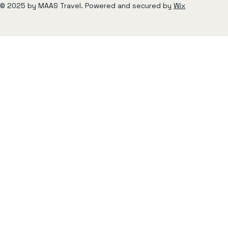
© 2025 by MAAS Travel. Powered and secured by
Wix