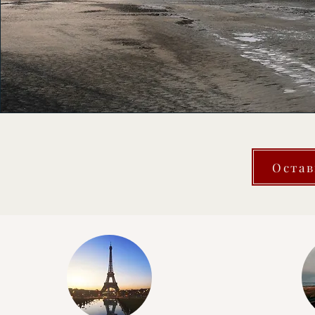
Остав