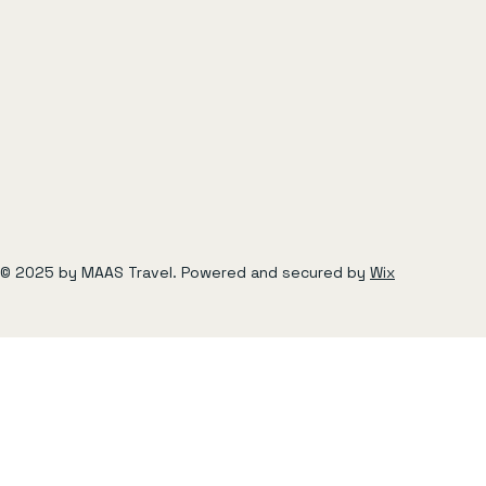
© 2025 by MAAS Travel. Powered and secured by
Wix