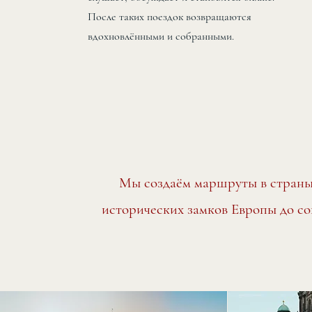
После таких поездок возвращаются
вдохновлёнными и собранными.
Мы создаём маршруты в страны,
исторических замков Европы до со