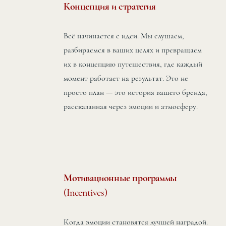
Концепция и стратегия
Всё начинается с идеи. Мы слушаем,
разбираемся в ваших целях и превращаем
их в концепцию путешествия, где каждый
момент работает на результат. Это не
просто план — это история вашего бренда,
рассказанная через эмоции и атмосферу.
Мотивационные программы
(Incentives)
Когда эмоции становятся лучшей наградой.