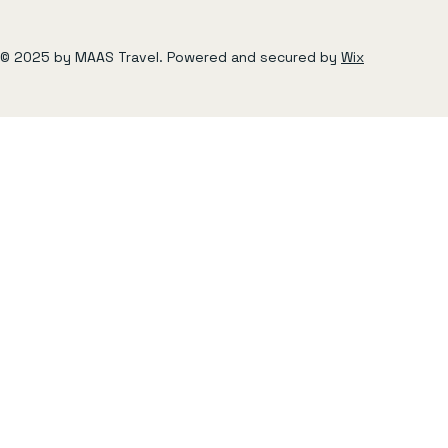
© 2025 by MAAS Travel. Powered and secured by
Wix