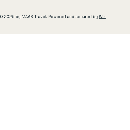
© 2025 by MAAS Travel. Powered and secured by
Wix