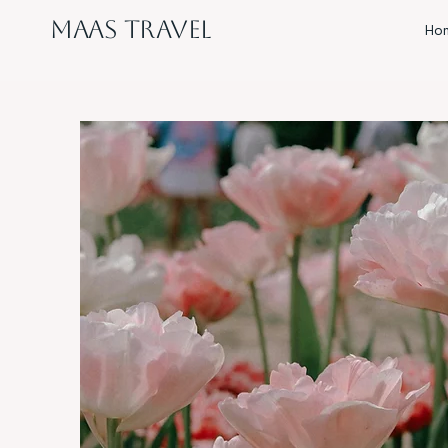
MAAS Travel
Ho