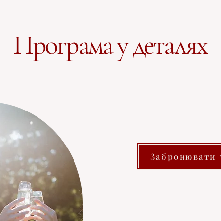
Програма у деталях
Забронювати 