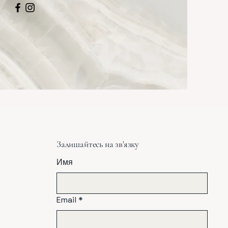
Залишайтесь на зв'язку
Имя
Email
*