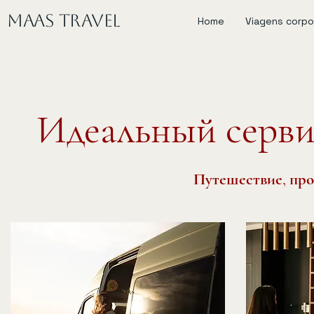
MAAS Travel
Home
Viagens corpo
Идеальный серви
Путешествие, про