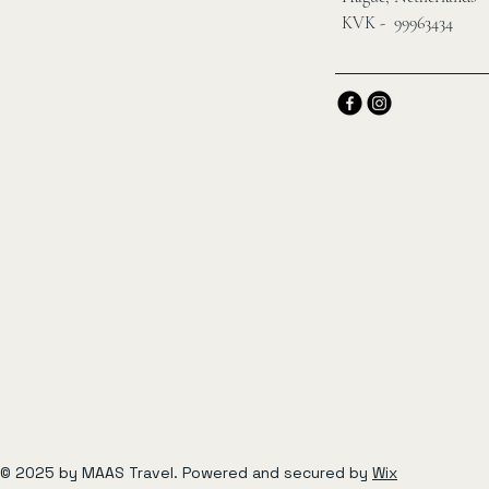
KVK - 99963434
© 2025 by MAAS Travel. Powered and secured by
Wix